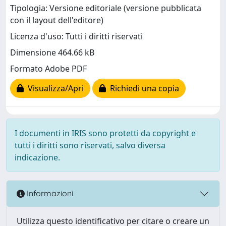
Tipologia: Versione editoriale (versione pubblicata
con il layout dell'editore)
Licenza d'uso: Tutti i diritti riservati
Dimensione 464.66 kB
Formato Adobe PDF
Visualizza/Apri
Richiedi una copia
I documenti in IRIS sono protetti da copyright e
tutti i diritti sono riservati, salvo diversa
indicazione.
Informazioni
Utilizza questo identificativo per citare o creare un