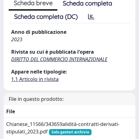
Scheda breve
Scheda completa
Scheda completa (DC)
Anno di pubblicazione
2023
Rivista su cui è pubblicata l'opera
DIRITTO DEL COMMERCIO INTERNAZIONALE
Appare nelle tipologie:
1.1 Articolo in rivista
File in questo prodotto:
File
Chianese_11566/343659alidità-contratti-derivati-
stipulati_2023.pdf
Solo gestori archivio