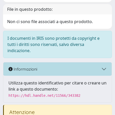
File in questo prodotto:
Non ci sono file associati a questo prodotto.
I documenti in IRIS sono protetti da copyright e
tutti i diritti sono riservati, salvo diversa
indicazione.
Informazioni
Utilizza questo identificativo per citare o creare un
link a questo documento:
https://hdl.handle.net/11566/343382
Attenzione