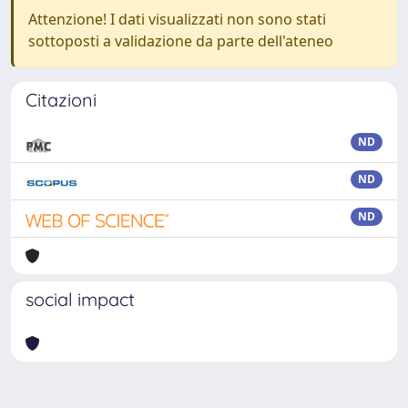
Attenzione! I dati visualizzati non sono stati
sottoposti a validazione da parte dell'ateneo
Citazioni
ND
ND
ND
social impact