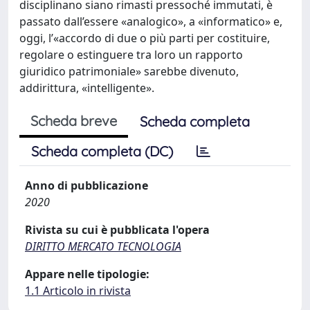
disciplinano siano rimasti pressoché immutati, è
passato dall’essere «analogico», a «informatico» e,
oggi, l’«accordo di due o più parti per costituire,
regolare o estinguere tra loro un rapporto
giuridico patrimoniale» sarebbe divenuto,
addirittura, «intelligente».
Scheda breve
Scheda completa
Scheda completa (DC)
Anno di pubblicazione
2020
Rivista su cui è pubblicata l'opera
DIRITTO MERCATO TECNOLOGIA
Appare nelle tipologie:
1.1 Articolo in rivista