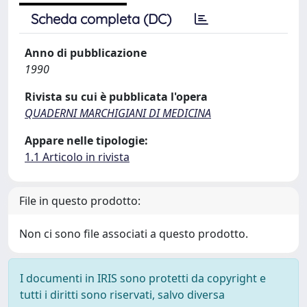
Scheda completa (DC)
Anno di pubblicazione
1990
Rivista su cui è pubblicata l'opera
QUADERNI MARCHIGIANI DI MEDICINA
Appare nelle tipologie:
1.1 Articolo in rivista
File in questo prodotto:
Non ci sono file associati a questo prodotto.
I documenti in IRIS sono protetti da copyright e
tutti i diritti sono riservati, salvo diversa