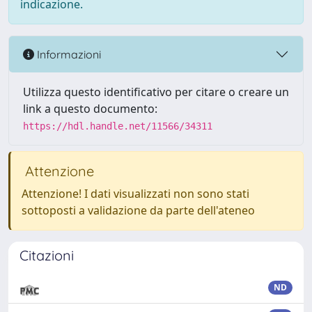
indicazione.
Informazioni
Utilizza questo identificativo per citare o creare un
link a questo documento:
https://hdl.handle.net/11566/34311
Attenzione
Attenzione! I dati visualizzati non sono stati
sottoposti a validazione da parte dell'ateneo
Citazioni
ND