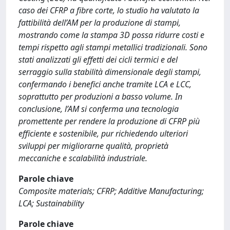
caso dei CFRP a fibre corte, lo studio ha valutato la
fattibilità dell’AM per la produzione di stampi,
mostrando come la stampa 3D possa ridurre costi e
tempi rispetto agli stampi metallici tradizionali. Sono
stati analizzati gli effetti dei cicli termici e del
serraggio sulla stabilità dimensionale degli stampi,
confermando i benefici anche tramite LCA e LCC,
soprattutto per produzioni a basso volume. In
conclusione, l’AM si conferma una tecnologia
promettente per rendere la produzione di CFRP più
efficiente e sostenibile, pur richiedendo ulteriori
sviluppi per migliorarne qualità, proprietà
meccaniche e scalabilità industriale.
Parole chiave
Composite materials; CFRP; Additive Manufacturing;
LCA; Sustainability
Parole chiave