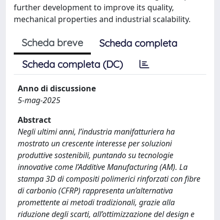
further development to improve its quality,
mechanical properties and industrial scalability.
Scheda breve
Scheda completa
Scheda completa (DC)
Anno di discussione
5-mag-2025
Abstract
Negli ultimi anni, l’industria manifatturiera ha
mostrato un crescente interesse per soluzioni
produttive sostenibili, puntando su tecnologie
innovative come l’Additive Manufacturing (AM). La
stampa 3D di compositi polimerici rinforzati con fibre
di carbonio (CFRP) rappresenta un’alternativa
promettente ai metodi tradizionali, grazie alla
riduzione degli scarti, all’ottimizzazione del design e