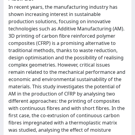
In recent years, the manufacturing industry has
shown increasing interest in sustainable
production solutions, focusing on innovative
technologies such as Additive Manufacturing (AM).
3D printing of carbon fibre reinforced polymer
composites (CFRP) is a promising alternative to
traditional methods, thanks to waste reduction,
design optimisation and the possibility of realising
complex geometries. However, critical issues
remain related to the mechanical performance and
economic and environmental sustainability of the
materials. This study investigates the potential of
AM in the production of CFRP by analysing two
different approaches: the printing of composites
with continuous fibres and with short fibres. In the
first case, the co-extrusion of continuous carbon
fibres impregnated with a thermoplastic matrix
was studied, analysing the effect of moisture