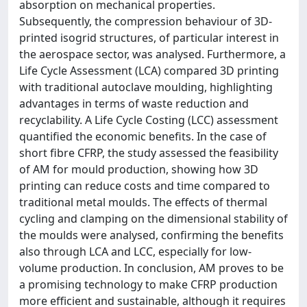
absorption on mechanical properties.
Subsequently, the compression behaviour of 3D-
printed isogrid structures, of particular interest in
the aerospace sector, was analysed. Furthermore, a
Life Cycle Assessment (LCA) compared 3D printing
with traditional autoclave moulding, highlighting
advantages in terms of waste reduction and
recyclability. A Life Cycle Costing (LCC) assessment
quantified the economic benefits. In the case of
short fibre CFRP, the study assessed the feasibility
of AM for mould production, showing how 3D
printing can reduce costs and time compared to
traditional metal moulds. The effects of thermal
cycling and clamping on the dimensional stability of
the moulds were analysed, confirming the benefits
also through LCA and LCC, especially for low-
volume production. In conclusion, AM proves to be
a promising technology to make CFRP production
more efficient and sustainable, although it requires