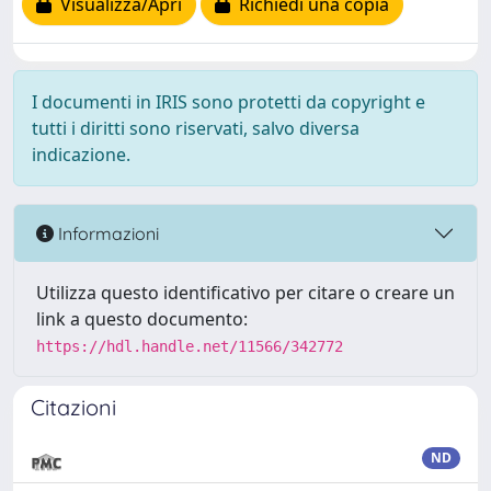
Visualizza/Apri
Richiedi una copia
I documenti in IRIS sono protetti da copyright e
tutti i diritti sono riservati, salvo diversa
indicazione.
Informazioni
Utilizza questo identificativo per citare o creare un
link a questo documento:
https://hdl.handle.net/11566/342772
Citazioni
ND