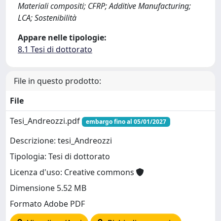
Materiali compositi; CFRP; Additive Manufacturing;
LCA; Sostenibilità
Appare nelle tipologie:
8.1 Tesi di dottorato
File in questo prodotto:
File
Tesi_Andreozzi.pdf
embargo fino al 05/01/2027
Descrizione: tesi_Andreozzi
Tipologia: Tesi di dottorato
Licenza d'uso: Creative commons
Dimensione 5.52 MB
Formato Adobe PDF