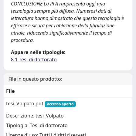
CONCLUSIONE La PFA rappresenta oggi una
tecnologia sempre più diffusa. Numerosi dati di
letteratura hanno dimostrato che questa tecnologia è
efficace e sicura per l'ablazione della fibrillazione
atriale, riducendo significativamente il tempo di
procedura.
Appare nelle tipologie:
8.1 Tesi di dottorato
File in questo prodotto:
File
tesi_Volpato.pdf
accesso aperto
Descrizione: tesi_Volpato
Tipologia: Tesi di dottorato
Licenza d'uso: Tutti i diritti riservati