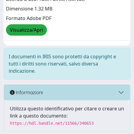
Dimensione 1.32 MB
Formato Adobe PDF
Visualizza/Apri
I documenti in IRIS sono protetti da copyright e
tutti i diritti sono riservati, salvo diversa
indicazione.
Informazioni
Utilizza questo identificativo per citare o creare un
link a questo documento:
https://hdl.handle.net/11566/340653