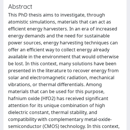
Abstract
This PhD thesis aims to investigate, through
atomistic simulations, materials that can act as
efficient energy harvesters. In an era of increased
energy demands and the need for sustainable
power sources, energy harvesting techniques can
offer an efficient way to collect energy already
available in the environment that would otherwise
be lost. In this context, many solutions have been
presented in the literature to recover energy from
solar and electromagnetic radiation, mechanical
vibrations, or thermal differentials. Among
materials that can be used for this purpose,
hafnium oxide (HfO2) has received significant
attention for its unique combination of high
dielectric constant, thermal stability, and
compatibility with complementary metal-oxide-
semiconductor (CMOS) technology. In this context,