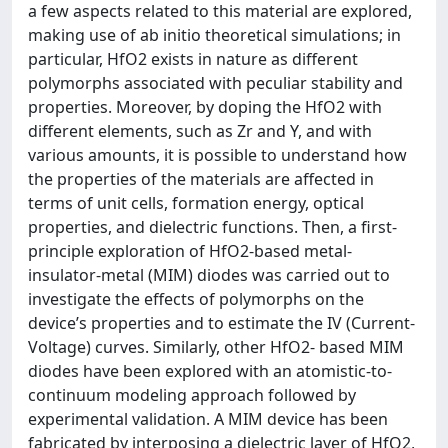
a few aspects related to this material are explored,
making use of ab initio theoretical simulations; in
particular, HfO2 exists in nature as different
polymorphs associated with peculiar stability and
properties. Moreover, by doping the HfO2 with
different elements, such as Zr and Y, and with
various amounts, it is possible to understand how
the properties of the materials are affected in
terms of unit cells, formation energy, optical
properties, and dielectric functions. Then, a first-
principle exploration of HfO2-based metal-
insulator-metal (MIM) diodes was carried out to
investigate the effects of polymorphs on the
device’s properties and to estimate the IV (Current-
Voltage) curves. Similarly, other HfO2- based MIM
diodes have been explored with an atomistic-to-
continuum modeling approach followed by
experimental validation. A MIM device has been
fabricated by interposing a dielectric layer of HfO2,