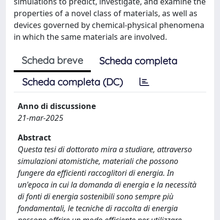
simulations to predict, investigate, and examine the
properties of a novel class of materials, as well as
devices governed by chemical-physical phenomena
in which the same materials are involved.
Scheda breve
Scheda completa
Scheda completa (DC)
Anno di discussione
21-mar-2025
Abstract
Questa tesi di dottorato mira a studiare, attraverso
simulazioni atomistiche, materiali che possono
fungere da efficienti raccoglitori di energia. In
un'epoca in cui la domanda di energia e la necessità
di fonti di energia sostenibili sono sempre più
fondamentali, le tecniche di raccolta di energia