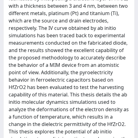
with a thickness between 3 and 4 nm, between two
different metals, platinum (Pt) and titanium (Ti),
which are the source and drain electrodes,
respectively. The IV curve obtained by ab initio
simulations has been traced back to experimental
measurements conducted on the fabricated diode,
and the results showed the excellent capability of
the proposed methodology to accurately describe
the behavior of a MIM device from an atomistic
point of view. Additionally, the pyroelectricity
behavior in ferroelectric capacitors based on
HfZrO2 has been evaluated to test the harvesting
capability of this material. This thesis details the ab
initio molecular dynamics simulations used to
analyze the deformations of the electron density as
a function of temperature, which results in a
change in the dielectric permittivity of the HfZrO2.
This thesis explores the potential of ab initio