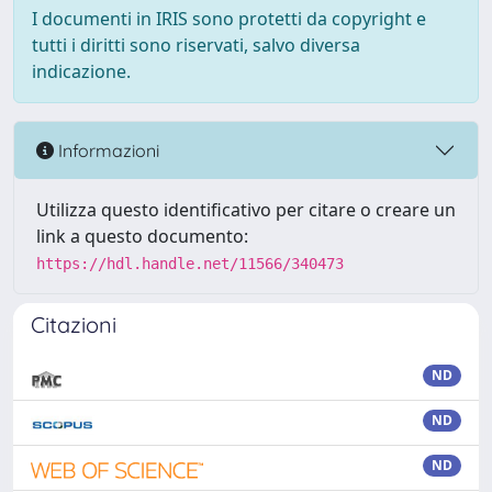
I documenti in IRIS sono protetti da copyright e
tutti i diritti sono riservati, salvo diversa
indicazione.
Informazioni
Utilizza questo identificativo per citare o creare un
link a questo documento:
https://hdl.handle.net/11566/340473
Citazioni
ND
ND
ND