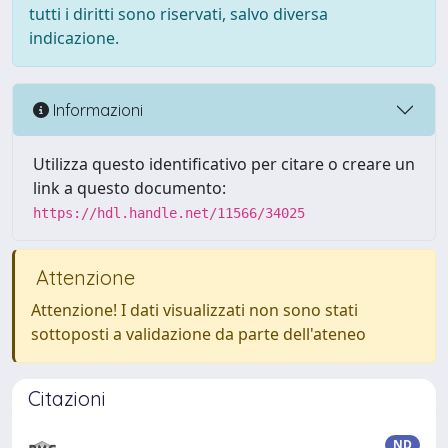
tutti i diritti sono riservati, salvo diversa
indicazione.
Informazioni
Utilizza questo identificativo per citare o creare un
link a questo documento:
https://hdl.handle.net/11566/34025
Attenzione
Attenzione! I dati visualizzati non sono stati
sottoposti a validazione da parte dell'ateneo
Citazioni
ND