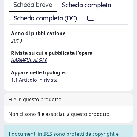
Scheda breve
Scheda completa
Scheda completa (DC)
Anno di pubblicazione
2010
Rivista su cui è pubblicata l'opera
HARMFUL ALGAE
Appare nelle tipologie:
1.1 Articolo in rivista
File in questo prodotto:
Non ci sono file associati a questo prodotto.
I documenti in IRIS sono protetti da copyright e