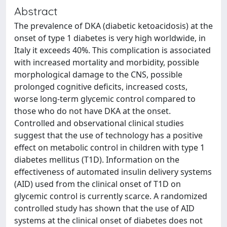
Abstract
The prevalence of DKA (diabetic ketoacidosis) at the
onset of type 1 diabetes is very high worldwide, in
Italy it exceeds 40%. This complication is associated
with increased mortality and morbidity, possible
morphological damage to the CNS, possible
prolonged cognitive deficits, increased costs,
worse long-term glycemic control compared to
those who do not have DKA at the onset.
Controlled and observational clinical studies
suggest that the use of technology has a positive
effect on metabolic control in children with type 1
diabetes mellitus (T1D). Information on the
effectiveness of automated insulin delivery systems
(AID) used from the clinical onset of T1D on
glycemic control is currently scarce. A randomized
controlled study has shown that the use of AID
systems at the clinical onset of diabetes does not