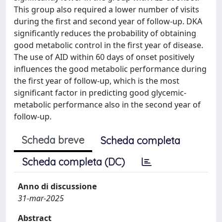
This group also required a lower number of visits
during the first and second year of follow-up. DKA
significantly reduces the probability of obtaining
good metabolic control in the first year of disease.
The use of AID within 60 days of onset positively
influences the good metabolic performance during
the first year of follow-up, which is the most
significant factor in predicting good glycemic-
metabolic performance also in the second year of
follow-up.
Scheda breve
Scheda completa
Scheda completa (DC)
Anno di discussione
31-mar-2025
Abstract