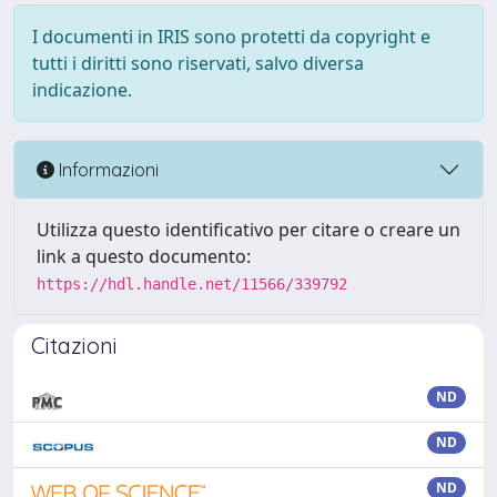
I documenti in IRIS sono protetti da copyright e
tutti i diritti sono riservati, salvo diversa
indicazione.
Informazioni
Utilizza questo identificativo per citare o creare un
link a questo documento:
https://hdl.handle.net/11566/339792
Citazioni
ND
ND
ND