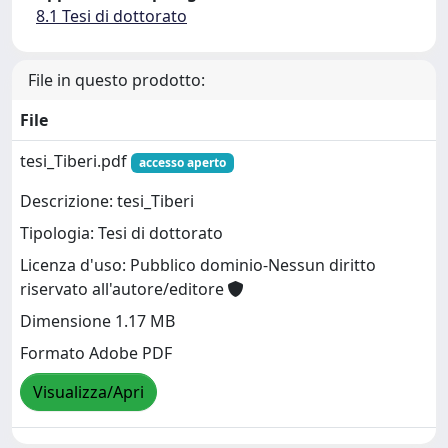
8.1 Tesi di dottorato
File in questo prodotto:
File
tesi_Tiberi.pdf
accesso aperto
Descrizione: tesi_Tiberi
Tipologia: Tesi di dottorato
Licenza d'uso: Pubblico dominio-Nessun diritto
riservato all'autore/editore
Dimensione 1.17 MB
Formato Adobe PDF
Visualizza/Apri