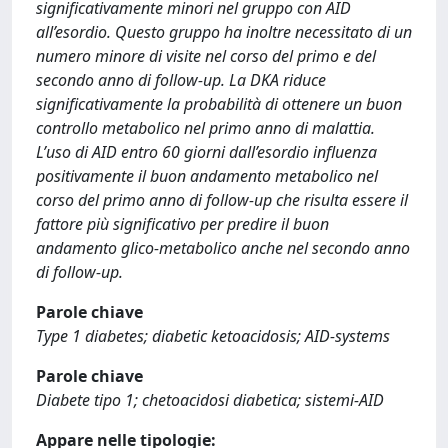
significativamente minori nel gruppo con AID
all’esordio. Questo gruppo ha inoltre necessitato di un
numero minore di visite nel corso del primo e del
secondo anno di follow-up. La DKA riduce
significativamente la probabilità di ottenere un buon
controllo metabolico nel primo anno di malattia.
L’uso di AID entro 60 giorni dall’esordio influenza
positivamente il buon andamento metabolico nel
corso del primo anno di follow-up che risulta essere il
fattore più significativo per predire il buon
andamento glico-metabolico anche nel secondo anno
di follow-up.
Parole chiave
Type 1 diabetes; diabetic ketoacidosis; AID-systems
Parole chiave
Diabete tipo 1; chetoacidosi diabetica; sistemi-AID
Appare nelle tipologie: