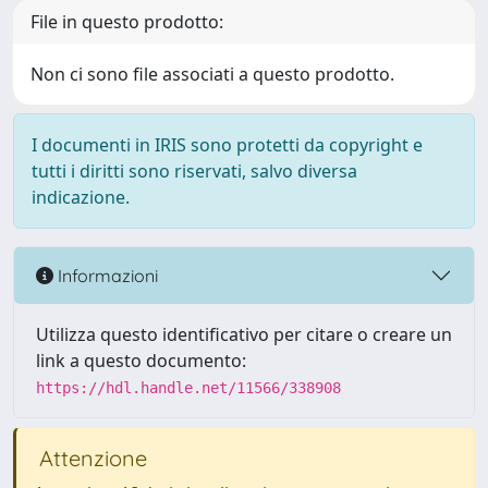
File in questo prodotto:
Non ci sono file associati a questo prodotto.
I documenti in IRIS sono protetti da copyright e
tutti i diritti sono riservati, salvo diversa
indicazione.
Informazioni
Utilizza questo identificativo per citare o creare un
link a questo documento:
https://hdl.handle.net/11566/338908
Attenzione