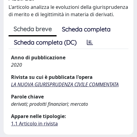
L'articolo analizza le evoluzioni della giurisprudenza
di merito e di legittimità in materia di derivati.
Scheda breve
Scheda completa
Scheda completa (DC)
Anno di pubblicazione
2020
Rivista su cui è pubblicata l'opera
LA NUOVA GIURISPRUDENZA CIVILE COMMENTATA
Parole chiave
derivati; prodotti finanziari; mercato
Appare nelle tipologie:
1.1 Articolo in rivista