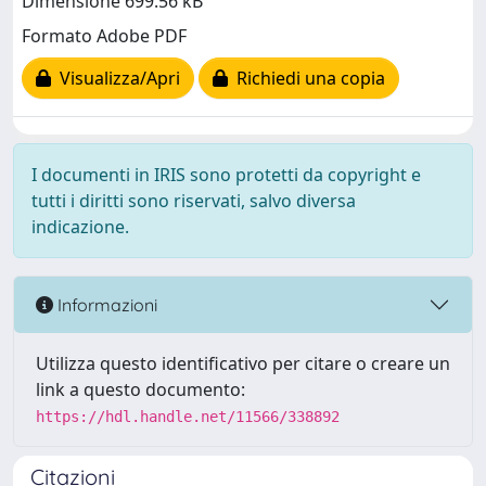
Dimensione 699.56 kB
Formato Adobe PDF
Visualizza/Apri
Richiedi una copia
I documenti in IRIS sono protetti da copyright e
tutti i diritti sono riservati, salvo diversa
indicazione.
Informazioni
Utilizza questo identificativo per citare o creare un
link a questo documento:
https://hdl.handle.net/11566/338892
Citazioni