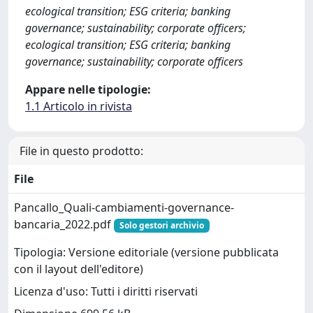
ecological transition; ESG criteria; banking
governance; sustainability; corporate officers;
ecological transition; ESG criteria; banking
governance; sustainability; corporate officers
Appare nelle tipologie:
1.1 Articolo in rivista
File in questo prodotto:
File
Pancallo_Quali-cambiamenti-governance-
bancaria_2022.pdf
Solo gestori archivio
Tipologia: Versione editoriale (versione pubblicata
con il layout dell'editore)
Licenza d'uso: Tutti i diritti riservati