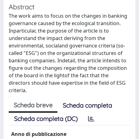
Abstract
The work aims to focus on the changes in banking
governance caused by the ecological transition.
Inparticular, the purpose of the article is to
understand the impact deriving from the
environmental, socialand governance criteria (so-
called "ESG") on the organizational structures of
banking companies. Indetail, the article intends to
figure out the changes regarding the composition
of the board in the lightof the fact that the
directors should have expertise in the field of ESG
criteria.
Scheda breve
Scheda completa
Scheda completa (DC)
Anno di pubblicazione