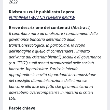
2022
Rivista su cui è pubblicata l'opera
EUROPEAN LAW AND FINANCE REVIEW
Breve descrizione dei contenuti (Abstract)
Il contributo mira ad analizzare i cambiamenti della
governance bancaria determinati dalla
transizioneecologica. In particolare, lo scopo
dell'indagine è quello di comprendere l'impatto
derivante dai criteriambientali, sociali e di governance
(c.d. “ESG”) sugli assetti organizzativi delle società
bancarie. Inparticolare, l'articolo intende
approfondire le novità riguardanti la composizione
del consiglio diamministrazione delle imprese
bancarie alla luce del fatto che gli amministratori
dovrebbero averecompetenze in materia di criteri
ESG.
Parole chiave