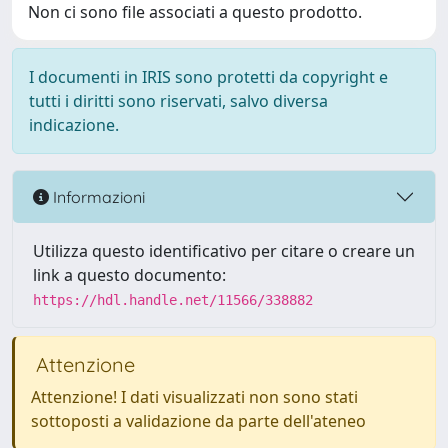
Non ci sono file associati a questo prodotto.
I documenti in IRIS sono protetti da copyright e
tutti i diritti sono riservati, salvo diversa
indicazione.
Informazioni
Utilizza questo identificativo per citare o creare un
link a questo documento:
https://hdl.handle.net/11566/338882
Attenzione
Attenzione! I dati visualizzati non sono stati
sottoposti a validazione da parte dell'ateneo