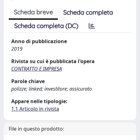
Scheda breve
Scheda completa
Scheda completa (DC)
Anno di pubblicazione
2019
Rivista su cui è pubblicata l'opera
CONTRATTO E IMPRESA
Parole chiave
polizze; linked; investitore; assicurato
Appare nelle tipologie:
1.1 Articolo in rivista
File in questo prodotto: