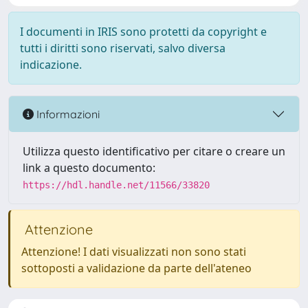
I documenti in IRIS sono protetti da copyright e
tutti i diritti sono riservati, salvo diversa
indicazione.
Informazioni
Utilizza questo identificativo per citare o creare un
link a questo documento:
https://hdl.handle.net/11566/33820
Attenzione
Attenzione! I dati visualizzati non sono stati
sottoposti a validazione da parte dell'ateneo