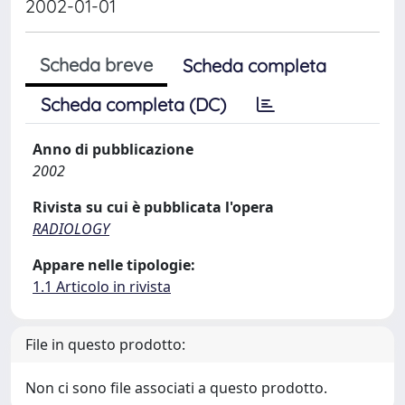
2002-01-01
Scheda breve
Scheda completa
Scheda completa (DC)
Anno di pubblicazione
2002
Rivista su cui è pubblicata l'opera
RADIOLOGY
Appare nelle tipologie:
1.1 Articolo in rivista
File in questo prodotto:
Non ci sono file associati a questo prodotto.