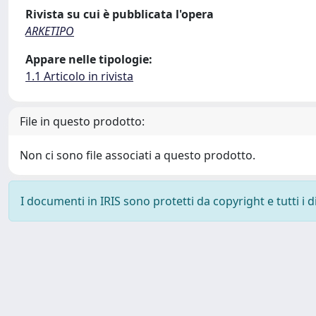
Rivista su cui è pubblicata l'opera
ARKETIPO
Appare nelle tipologie:
1.1 Articolo in rivista
File in questo prodotto:
Non ci sono file associati a questo prodotto.
I documenti in IRIS sono protetti da copyright e tutti i di