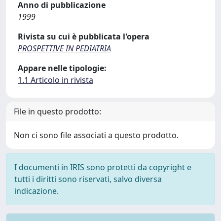
Anno di pubblicazione
1999
Rivista su cui è pubblicata l'opera
PROSPETTIVE IN PEDIATRIA
Appare nelle tipologie:
1.1 Articolo in rivista
File in questo prodotto:
Non ci sono file associati a questo prodotto.
I documenti in IRIS sono protetti da copyright e
tutti i diritti sono riservati, salvo diversa
indicazione.