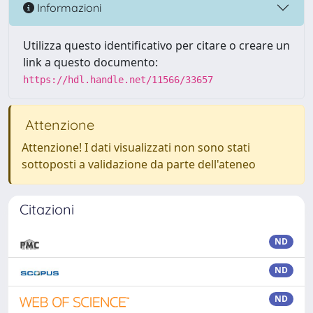
Informazioni
Utilizza questo identificativo per citare o creare un
link a questo documento:
https://hdl.handle.net/11566/33657
Attenzione
Attenzione! I dati visualizzati non sono stati
sottoposti a validazione da parte dell'ateneo
Citazioni
ND
ND
ND