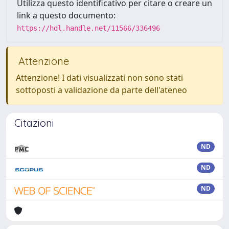
Utilizza questo identificativo per citare o creare un
link a questo documento:
https://hdl.handle.net/11566/336496
Attenzione
Attenzione! I dati visualizzati non sono stati
sottoposti a validazione da parte dell'ateneo
Citazioni
ND
ND
ND