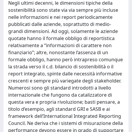
Negli ultimi decenni, le dimensioni tipiche della
sostenibilità sono state via via sempre più incluse
nelle informazioni e nei report periodicamente
pubblicati dalle aziende, soprattutto di medio-
grandi dimensioni. Ad oggi, solamente le aziende
quotate hanno il formale obbligo di reportistica
relativamente a “informazioni di carattere non
finanziario”; altre, nonostante l’assenza di un
formale obbligo, hanno però intrapreso comunque
la strada verso il c.d. bilancio di sostenibilità o il
report integrato, spinte dalle necessità informative
crescenti e sempre più variegate degli stakeholder.
Numerosi sono gli standard introdotti a livello
internazionale che fungono da catalizzatore di
questa vera e propria rivoluzione; basti pensare, a
titolo d’esempio, agli standard GRI e SASB e ai
framework dell’International Integrated Reporting
Council. Ne deriva che i sistemi di misurazione della
performance devono essere in grado di supportare