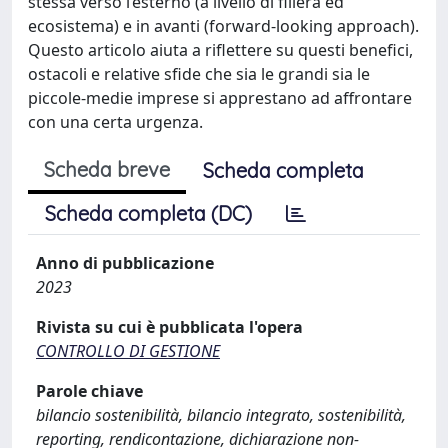
stessa verso l’esterno (a livello di filiera ed
ecosistema) e in avanti (forward-looking approach).
Questo articolo aiuta a riflettere su questi benefici,
ostacoli e relative sfide che sia le grandi sia le
piccole-medie imprese si apprestano ad affrontare
con una certa urgenza.
Scheda breve
Scheda completa
Scheda completa (DC)
Anno di pubblicazione
2023
Rivista su cui è pubblicata l'opera
CONTROLLO DI GESTIONE
Parole chiave
bilancio sostenibilità, bilancio integrato, sostenibilità,
reporting, rendicontazione, dichiarazione non-