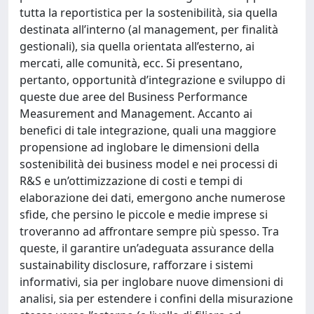
tutta la reportistica per la sostenibilità, sia quella
destinata all’interno (al management, per finalità
gestionali), sia quella orientata all’esterno, ai
mercati, alle comunità, ecc. Si presentano,
pertanto, opportunità d’integrazione e sviluppo di
queste due aree del Business Performance
Measurement and Management. Accanto ai
benefici di tale integrazione, quali una maggiore
propensione ad inglobare le dimensioni della
sostenibilità dei business model e nei processi di
R&S e un’ottimizzazione di costi e tempi di
elaborazione dei dati, emergono anche numerose
sfide, che persino le piccole e medie imprese si
troveranno ad affrontare sempre più spesso. Tra
queste, il garantire un’adeguata assurance della
sustainability disclosure, rafforzare i sistemi
informativi, sia per inglobare nuove dimensioni di
analisi, sia per estendere i confini della misurazione