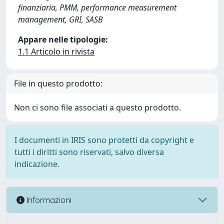
finanziaria, PMM, performance measurement
management, GRI, SASB
Appare nelle tipologie:
1.1 Articolo in rivista
File in questo prodotto:
Non ci sono file associati a questo prodotto.
I documenti in IRIS sono protetti da copyright e
tutti i diritti sono riservati, salvo diversa
indicazione.
Informazioni