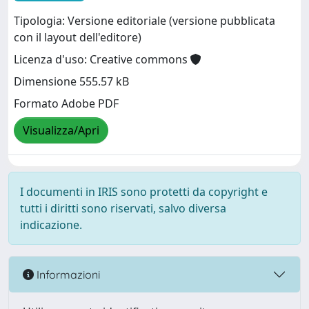
Tipologia: Versione editoriale (versione pubblicata
con il layout dell'editore)
Licenza d'uso: Creative commons
Dimensione 555.57 kB
Formato Adobe PDF
Visualizza/Apri
I documenti in IRIS sono protetti da copyright e
tutti i diritti sono riservati, salvo diversa
indicazione.
Informazioni