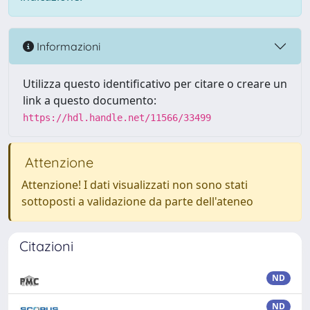
Informazioni
Utilizza questo identificativo per citare o creare un
link a questo documento:
https://hdl.handle.net/11566/33499
Attenzione
Attenzione! I dati visualizzati non sono stati
sottoposti a validazione da parte dell'ateneo
Citazioni
ND
ND