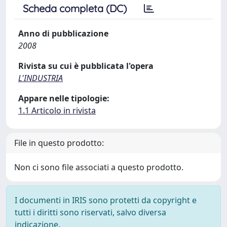
Scheda completa (DC)
Anno di pubblicazione
2008
Rivista su cui è pubblicata l'opera
L'INDUSTRIA
Appare nelle tipologie:
1.1 Articolo in rivista
File in questo prodotto:
Non ci sono file associati a questo prodotto.
I documenti in IRIS sono protetti da copyright e
tutti i diritti sono riservati, salvo diversa
indicazione.