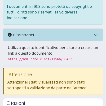
I documenti in IRIS sono protetti da copyright e
tutti i diritti sono riservati, salvo diversa
indicazione.
Informazioni
Utilizza questo identificativo per citare o creare un
link a questo documento:
https://hdl.handle.net/11566/33493
Attenzione
Attenzione! I dati visualizzati non sono stati
sottoposti a validazione da parte dell'ateneo
Citazioni