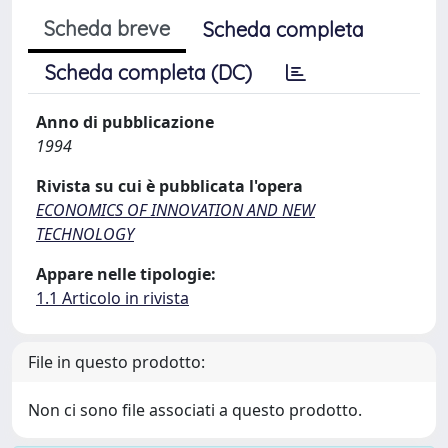
Scheda breve
Scheda completa
Scheda completa (DC)
Anno di pubblicazione
1994
Rivista su cui è pubblicata l'opera
ECONOMICS OF INNOVATION AND NEW
TECHNOLOGY
Appare nelle tipologie:
1.1 Articolo in rivista
File in questo prodotto:
Non ci sono file associati a questo prodotto.