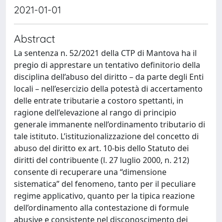
2021-01-01
Abstract
La sentenza n. 52/2021 della CTP di Mantova ha il
pregio di apprestare un tentativo definitorio della
disciplina dell’abuso del diritto – da parte degli Enti
locali – nell’esercizio della potestà di accertamento
delle entrate tributarie a costoro spettanti, in
ragione dell’elevazione al rango di principio
generale immanente nell’ordinamento tributario di
tale istituto. L’istituzionalizzazione del concetto di
abuso del diritto ex art. 10-bis dello Statuto dei
diritti del contribuente (l. 27 luglio 2000, n. 212)
consente di recuperare una “dimensione
sistematica” del fenomeno, tanto per il peculiare
regime applicativo, quanto per la tipica reazione
dell’ordinamento alla contestazione di formule
abusive e consistente nel disconoscimento dei