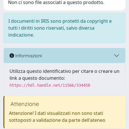
Non ci sono file associati a questo prodotto.
I documenti in IRIS sono protetti da copyright e
tutti i diritti sono riservati, salvo diversa
indicazione.
Informazioni
Utilizza questo identificativo per citare o creare un
link a questo documento:
https://hdl.handle.net/11566/334458
Attenzione
Attenzione! I dati visualizzati non sono stati
sottoposti a validazione da parte dell'ateneo