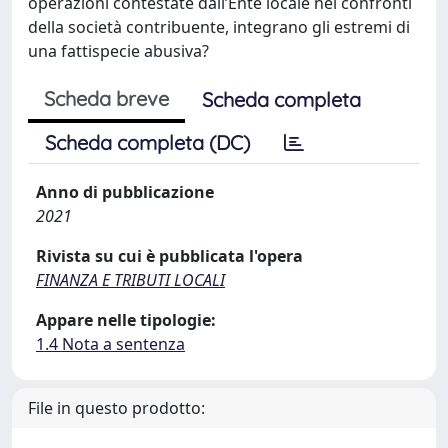
operazioni contestate dall’Ente locale nei confronti
della società contribuente, integrano gli estremi di
una fattispecie abusiva?
Scheda breve
Scheda completa
Scheda completa (DC)
Anno di pubblicazione
2021
Rivista su cui è pubblicata l'opera
FINANZA E TRIBUTI LOCALI
Appare nelle tipologie:
1.4 Nota a sentenza
File in questo prodotto: