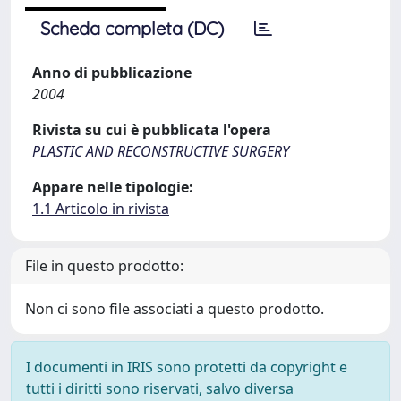
Scheda completa (DC)
Anno di pubblicazione
2004
Rivista su cui è pubblicata l'opera
PLASTIC AND RECONSTRUCTIVE SURGERY
Appare nelle tipologie:
1.1 Articolo in rivista
File in questo prodotto:
Non ci sono file associati a questo prodotto.
I documenti in IRIS sono protetti da copyright e
tutti i diritti sono riservati, salvo diversa