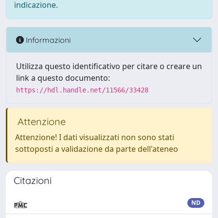
indicazione.
Informazioni
Utilizza questo identificativo per citare o creare un
link a questo documento:
https://hdl.handle.net/11566/33428
Attenzione
Attenzione! I dati visualizzati non sono stati
sottoposti a validazione da parte dell'ateneo
Citazioni
ND