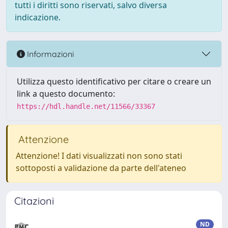
tutti i diritti sono riservati, salvo diversa
indicazione.
Informazioni
Utilizza questo identificativo per citare o creare un
link a questo documento:
https://hdl.handle.net/11566/33367
Attenzione
Attenzione! I dati visualizzati non sono stati
sottoposti a validazione da parte dell'ateneo
Citazioni
ND