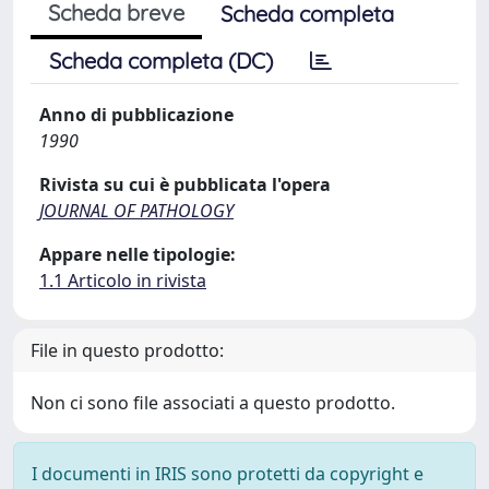
Scheda breve
Scheda completa
Scheda completa (DC)
Anno di pubblicazione
1990
Rivista su cui è pubblicata l'opera
JOURNAL OF PATHOLOGY
Appare nelle tipologie:
1.1 Articolo in rivista
File in questo prodotto:
Non ci sono file associati a questo prodotto.
I documenti in IRIS sono protetti da copyright e