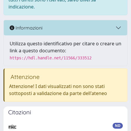
indicazione.
Informazioni
Utilizza questo identificativo per citare o creare un
link a questo documento:
https://hdl.handle.net/11566/333512
Attenzione
Attenzione! I dati visualizzati non sono stati
sottoposti a validazione da parte dell'ateneo
Citazioni
ND