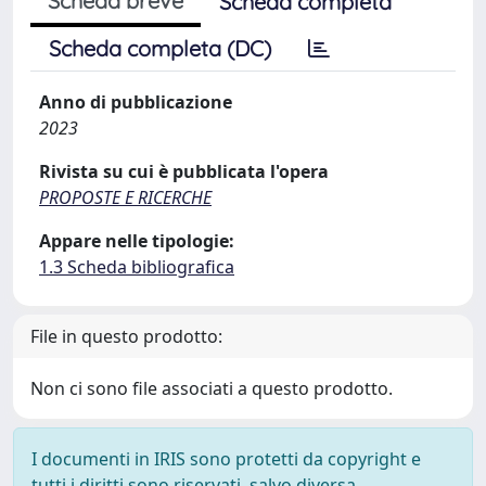
Scheda breve
Scheda completa
Scheda completa (DC)
Anno di pubblicazione
2023
Rivista su cui è pubblicata l'opera
PROPOSTE E RICERCHE
Appare nelle tipologie:
1.3 Scheda bibliografica
File in questo prodotto:
Non ci sono file associati a questo prodotto.
I documenti in IRIS sono protetti da copyright e
tutti i diritti sono riservati, salvo diversa