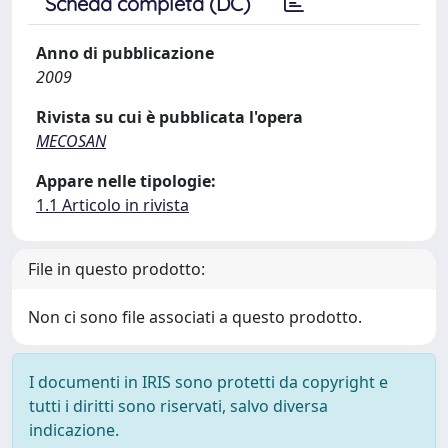
Scheda completa (DC)
Anno di pubblicazione
2009
Rivista su cui è pubblicata l'opera
MECOSAN
Appare nelle tipologie:
1.1 Articolo in rivista
File in questo prodotto:
Non ci sono file associati a questo prodotto.
I documenti in IRIS sono protetti da copyright e
tutti i diritti sono riservati, salvo diversa
indicazione.