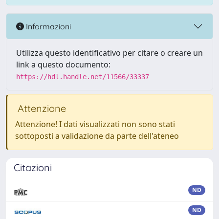
Informazioni
Utilizza questo identificativo per citare o creare un
link a questo documento:
https://hdl.handle.net/11566/33337
Attenzione
Attenzione! I dati visualizzati non sono stati
sottoposti a validazione da parte dell'ateneo
Citazioni
ND
ND