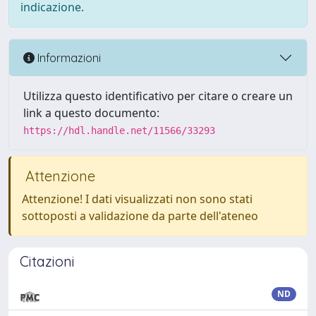
indicazione.
Informazioni
Utilizza questo identificativo per citare o creare un
link a questo documento:
https://hdl.handle.net/11566/33293
Attenzione
Attenzione! I dati visualizzati non sono stati
sottoposti a validazione da parte dell'ateneo
Citazioni
ND