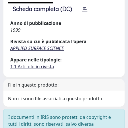
Scheda completa (DC)
Anno di pubblicazione
1999
Rivista su cui è pubblicata l'opera
APPLIED SURFACE SCIENCE
Appare nelle tipologie:
1.1 Articolo in rivista
File in questo prodotto:
Non ci sono file associati a questo prodotto.
I documenti in IRIS sono protetti da copyright e
tutti i diritti sono riservati, salvo diversa