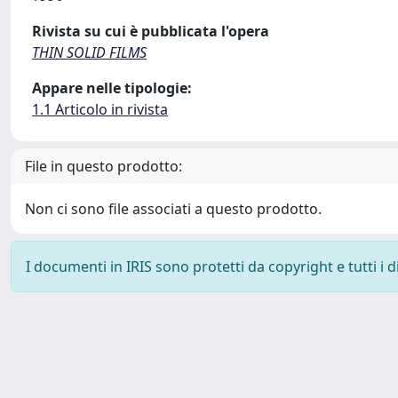
Rivista su cui è pubblicata l'opera
THIN SOLID FILMS
Appare nelle tipologie:
1.1 Articolo in rivista
File in questo prodotto:
Non ci sono file associati a questo prodotto.
I documenti in IRIS sono protetti da copyright e tutti i di