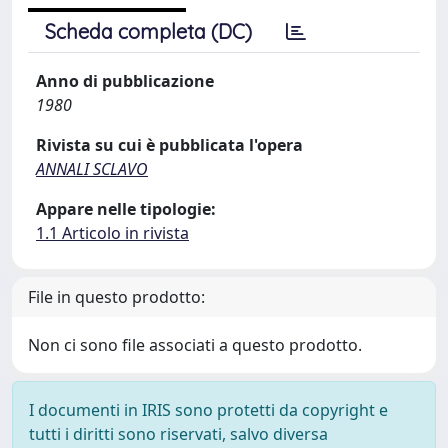
Scheda completa (DC)
Anno di pubblicazione
1980
Rivista su cui è pubblicata l'opera
ANNALI SCLAVO
Appare nelle tipologie:
1.1 Articolo in rivista
File in questo prodotto:
Non ci sono file associati a questo prodotto.
I documenti in IRIS sono protetti da copyright e
tutti i diritti sono riservati, salvo diversa