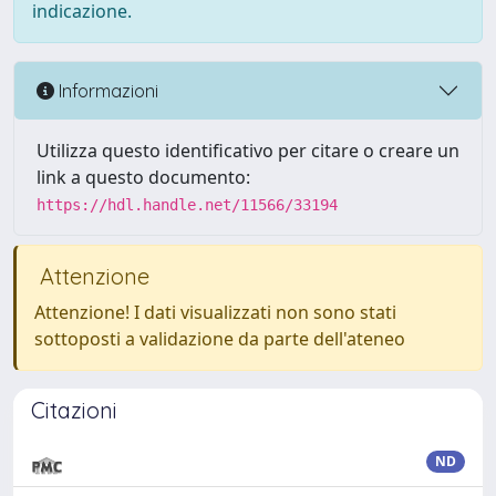
indicazione.
Informazioni
Utilizza questo identificativo per citare o creare un
link a questo documento:
https://hdl.handle.net/11566/33194
Attenzione
Attenzione! I dati visualizzati non sono stati
sottoposti a validazione da parte dell'ateneo
Citazioni
ND