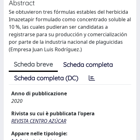
Abstract
Se obtuvieron tres fórmulas estables del herbicida
Imazetapir formulado como concentrado soluble al
10 %, las cuales pudieran ser candidatas a
registrarse para su producción y comercialización
por parte de la industria nacional de plaguicidas
(Empresa Juan Luis Rodríguez.)
Scheda breve
Scheda completa
Scheda completa (DC)
Anno di pubblicazione
2020
Rivista su cui è pubblicata l'opera
REVISTA CENTRO AZÚCAR
Appare nelle tipologie: