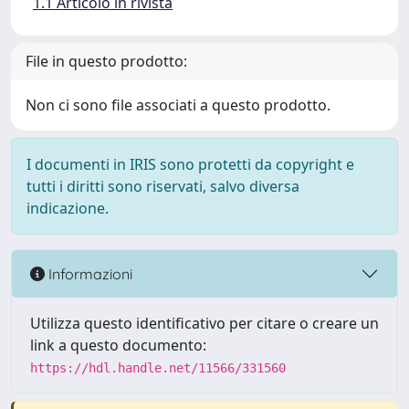
1.1 Articolo in rivista
File in questo prodotto:
Non ci sono file associati a questo prodotto.
I documenti in IRIS sono protetti da copyright e
tutti i diritti sono riservati, salvo diversa
indicazione.
Informazioni
Utilizza questo identificativo per citare o creare un
link a questo documento:
https://hdl.handle.net/11566/331560