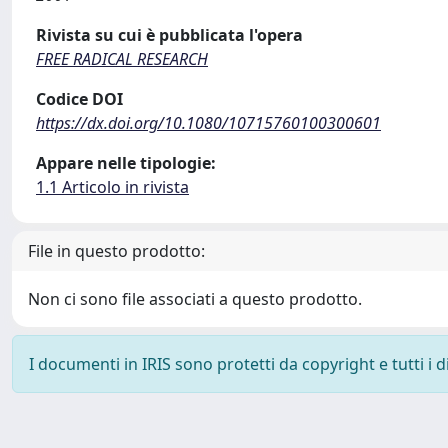
Rivista su cui è pubblicata l'opera
FREE RADICAL RESEARCH
Codice DOI
https://dx.doi.org/10.1080/10715760100300601
Appare nelle tipologie:
1.1 Articolo in rivista
File in questo prodotto:
Non ci sono file associati a questo prodotto.
I documenti in IRIS sono protetti da copyright e tutti i di