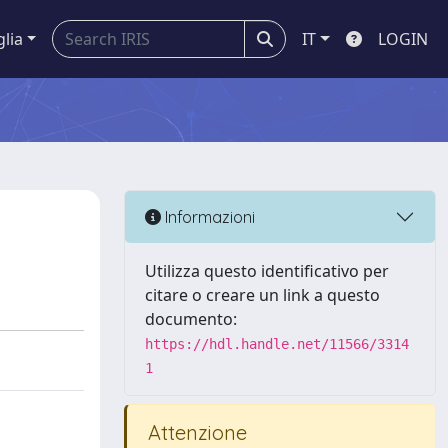
glia
IT
LOGIN
Informazioni
Utilizza questo identificativo per
citare o creare un link a questo
documento:
https://hdl.handle.net/11566/3314
1
Attenzione