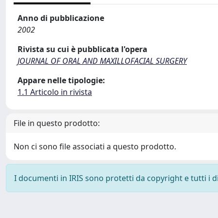
Anno di pubblicazione
2002
Rivista su cui è pubblicata l'opera
JOURNAL OF ORAL AND MAXILLOFACIAL SURGERY
Appare nelle tipologie:
1.1 Articolo in rivista
File in questo prodotto:
Non ci sono file associati a questo prodotto.
I documenti in IRIS sono protetti da copyright e tutti i di