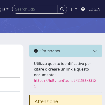
glia
IT
LOGIN
Informazioni
Utilizza questo identificativo per
citare o creare un link a questo
documento:
https://hdl.handle.net/11566/3312
1
Attenzione