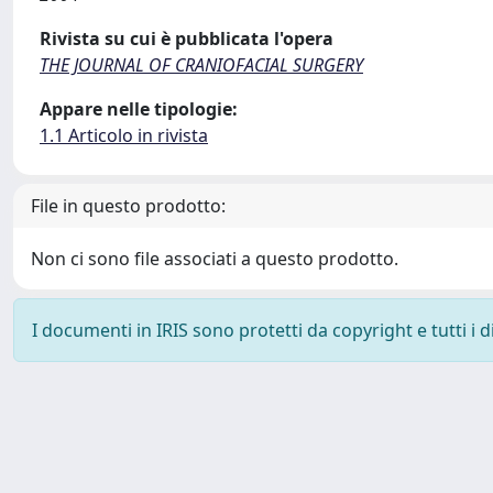
Rivista su cui è pubblicata l'opera
THE JOURNAL OF CRANIOFACIAL SURGERY
Appare nelle tipologie:
1.1 Articolo in rivista
File in questo prodotto:
Non ci sono file associati a questo prodotto.
I documenti in IRIS sono protetti da copyright e tutti i di