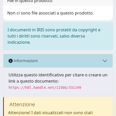
File in questo prodotto:
Non ci sono file associati a questo prodotto.
I documenti in IRIS sono protetti da copyright e
tutti i diritti sono riservati, salvo diversa
indicazione.
Informazioni
Utilizza questo identificativo per citare o creare un
link a questo documento:
https://hdl.handle.net/11566/331149
Attenzione
Attenzione! I dati visualizzati non sono stati