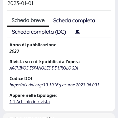
2023-01-01
Scheda breve
Scheda completa
Scheda completa (DC)
Anno di pubblicazione
2023
Rivista su cui è pubblicata l'opera
ARCHIVOS ESPANOLES DE UROLOGIA
Codice DOI
https://dx.doi.org/10.1016/j.acuroe.2023.06.001
Appare nelle tipologie:
1.1 Articolo in rivista