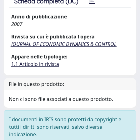
Scheda completa (DC)
Anno di pubblicazione
2007
Rivista su cui è pubblicata l'opera
JOURNAL OF ECONOMIC DYNAMICS & CONTROL
Appare nelle tipologie:
1.1 Articolo in rivista
File in questo prodotto:
Non ci sono file associati a questo prodotto.
I documenti in IRIS sono protetti da copyright e
tutti i diritti sono riservati, salvo diversa
indicazione.