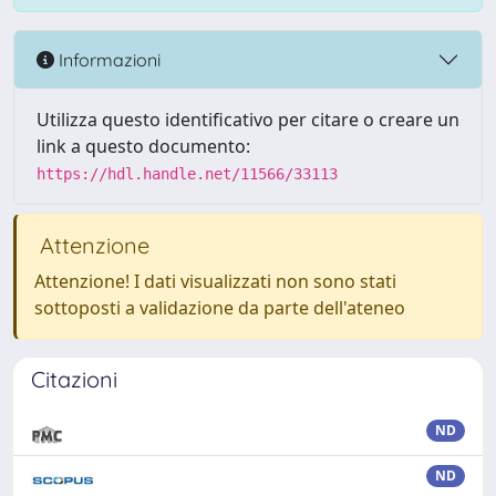
Informazioni
Utilizza questo identificativo per citare o creare un
link a questo documento:
https://hdl.handle.net/11566/33113
Attenzione
Attenzione! I dati visualizzati non sono stati
sottoposti a validazione da parte dell'ateneo
Citazioni
ND
ND