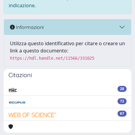
indicazione.
Informazioni
Utilizza questo identificativo per citare o creare un
link a questo documento:
https://hdl.handle.net/11566/331025
Citazioni
28
72
67