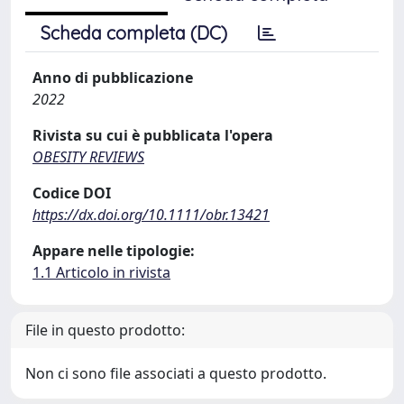
Scheda completa (DC)
Anno di pubblicazione
2022
Rivista su cui è pubblicata l'opera
OBESITY REVIEWS
Codice DOI
https://dx.doi.org/10.1111/obr.13421
Appare nelle tipologie:
1.1 Articolo in rivista
File in questo prodotto:
Non ci sono file associati a questo prodotto.