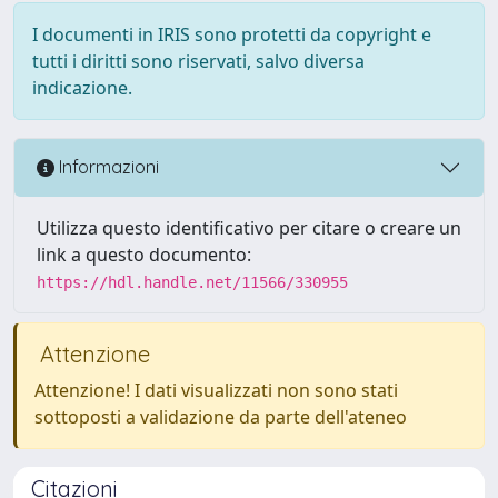
I documenti in IRIS sono protetti da copyright e
tutti i diritti sono riservati, salvo diversa
indicazione.
Informazioni
Utilizza questo identificativo per citare o creare un
link a questo documento:
https://hdl.handle.net/11566/330955
Attenzione
Attenzione! I dati visualizzati non sono stati
sottoposti a validazione da parte dell'ateneo
Citazioni