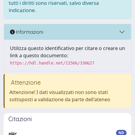
tutti i diritti sono riservati, salvo diversa
indicazione.
Informazioni
Utilizza questo identificativo per citare o creare un
link a questo documento:
https://hdl.handle.net/11566/330627
Attenzione
Attenzione! I dati visualizzati non sono stati
sottoposti a validazione da parte dell'ateneo
Citazioni
ND