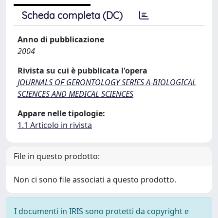
Scheda completa (DC)
Anno di pubblicazione
2004
Rivista su cui è pubblicata l'opera
JOURNALS OF GERONTOLOGY SERIES A-BIOLOGICAL
SCIENCES AND MEDICAL SCIENCES
Appare nelle tipologie:
1.1 Articolo in rivista
File in questo prodotto:
Non ci sono file associati a questo prodotto.
I documenti in IRIS sono protetti da copyright e