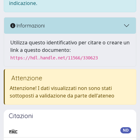
indicazione.
Informazioni
Utilizza questo identificativo per citare o creare un
link a questo documento:
https://hdl.handle.net/11566/330623
Attenzione
Attenzione! I dati visualizzati non sono stati
sottoposti a validazione da parte dell'ateneo
Citazioni
ND