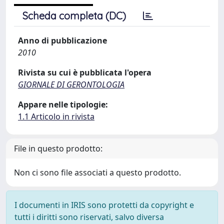
Scheda completa (DC)
Anno di pubblicazione
2010
Rivista su cui è pubblicata l'opera
GIORNALE DI GERONTOLOGIA
Appare nelle tipologie:
1.1 Articolo in rivista
File in questo prodotto:
Non ci sono file associati a questo prodotto.
I documenti in IRIS sono protetti da copyright e
tutti i diritti sono riservati, salvo diversa