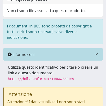
Non ci sono file associati a questo prodotto.
I documenti in IRIS sono protetti da copyright e
tutti i diritti sono riservati, salvo diversa
indicazione.
Informazioni
Utilizza questo identificativo per citare o creare un
link a questo documento:
https://hdl.handle.net/11566/330469
Attenzione
Attenzione! I dati visualizzati non sono stati