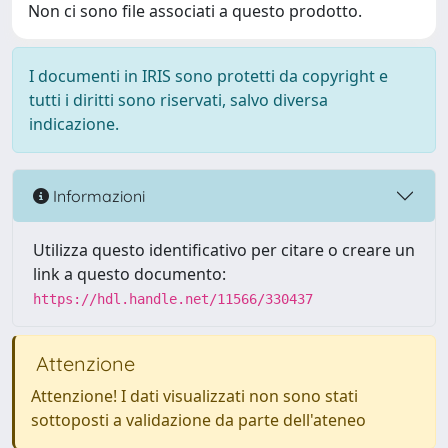
Non ci sono file associati a questo prodotto.
I documenti in IRIS sono protetti da copyright e
tutti i diritti sono riservati, salvo diversa
indicazione.
Informazioni
Utilizza questo identificativo per citare o creare un
link a questo documento:
https://hdl.handle.net/11566/330437
Attenzione
Attenzione! I dati visualizzati non sono stati
sottoposti a validazione da parte dell'ateneo