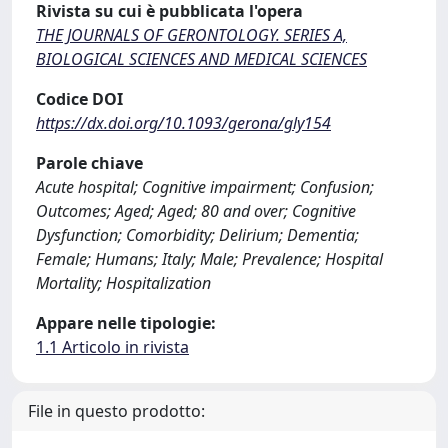
Rivista su cui è pubblicata l'opera
THE JOURNALS OF GERONTOLOGY. SERIES A,
BIOLOGICAL SCIENCES AND MEDICAL SCIENCES
Codice DOI
https://dx.doi.org/10.1093/gerona/gly154
Parole chiave
Acute hospital; Cognitive impairment; Confusion;
Outcomes; Aged; Aged; 80 and over; Cognitive
Dysfunction; Comorbidity; Delirium; Dementia;
Female; Humans; Italy; Male; Prevalence; Hospital
Mortality; Hospitalization
Appare nelle tipologie:
1.1 Articolo in rivista
File in questo prodotto: