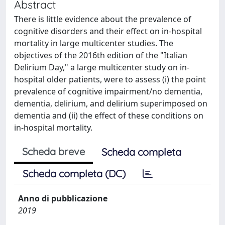
Abstract
There is little evidence about the prevalence of
cognitive disorders and their effect on in-hospital
mortality in large multicenter studies. The
objectives of the 2016th edition of the "Italian
Delirium Day," a large multicenter study on in-
hospital older patients, were to assess (i) the point
prevalence of cognitive impairment/no dementia,
dementia, delirium, and delirium superimposed on
dementia and (ii) the effect of these conditions on
in-hospital mortality.
Scheda breve
Scheda completa
Scheda completa (DC)
Anno di pubblicazione
2019