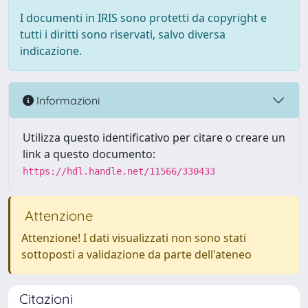
I documenti in IRIS sono protetti da copyright e
tutti i diritti sono riservati, salvo diversa
indicazione.
Informazioni
Utilizza questo identificativo per citare o creare un
link a questo documento:
https://hdl.handle.net/11566/330433
Attenzione
Attenzione! I dati visualizzati non sono stati
sottoposti a validazione da parte dell'ateneo
Citazioni