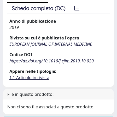
Scheda completa (DC)
Anno di pubblicazione
2019
Rivista su cui è pubblicata l'opera
EUROPEAN JOURNAL OF INTERNAL MEDICINE
Codice DOI
https://dx.doi.org/10.1016/j.ejim.2019.10.020
Appare nelle tipologie:
1.1 Articolo in rivista
File in questo prodotto:
Non ci sono file associati a questo prodotto.