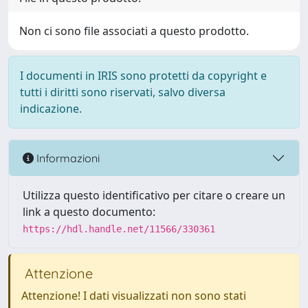
Non ci sono file associati a questo prodotto.
I documenti in IRIS sono protetti da copyright e
tutti i diritti sono riservati, salvo diversa
indicazione.
Informazioni
Utilizza questo identificativo per citare o creare un
link a questo documento:
https://hdl.handle.net/11566/330361
Attenzione
Attenzione! I dati visualizzati non sono stati