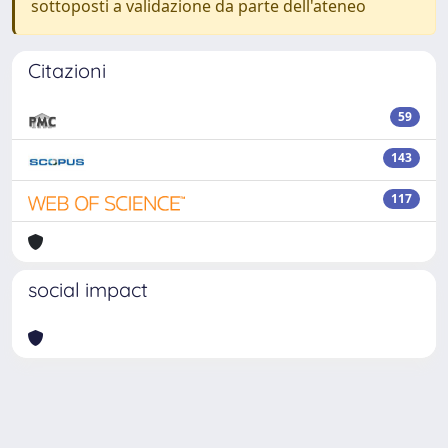
sottoposti a validazione da parte dell'ateneo
Citazioni
59
143
117
social impact