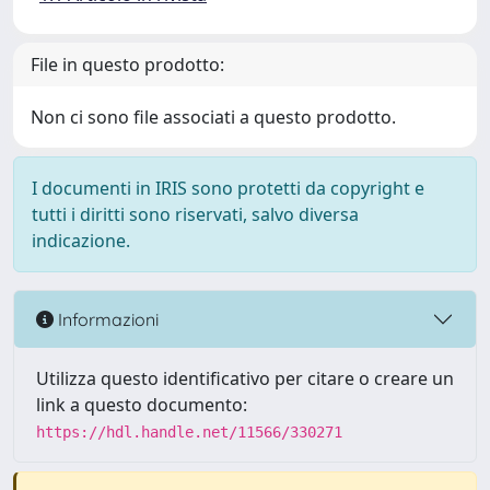
File in questo prodotto:
Non ci sono file associati a questo prodotto.
I documenti in IRIS sono protetti da copyright e
tutti i diritti sono riservati, salvo diversa
indicazione.
Informazioni
Utilizza questo identificativo per citare o creare un
link a questo documento:
https://hdl.handle.net/11566/330271