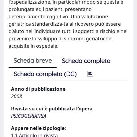
l’ospedalizzazione, in particolar modo se questa è
prolungata ed i pazienti presentano
deterioramento cognitivo. Una valutazione
geriatrica standardizza-ta al ricovero può essere
d’aiuto nell’individuare tutti i soggetti a rischio e nel
prevenire lo sviluppo di sindromi geriatriche
acquisite in ospedale.
Scheda breve
Scheda completa
Scheda completa (DC)
Anno di pubblicazione
2008
Rivista su cui è pubblicata l'opera
PSICOGERIATRIA
Appare nelle tipologie:
1.1 Articolo in rivista