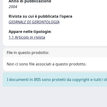
Anno di pubblicazione
2004
Rivista su cui è pubblicata l'opera
GIORNALE DI GERONTOLOGIA
Appare nelle tipologie:
1.1 Articolo in rivista
File in questo prodotto:
Non ci sono file associati a questo prodotto.
I documenti in IRIS sono protetti da copyright e tutti i di