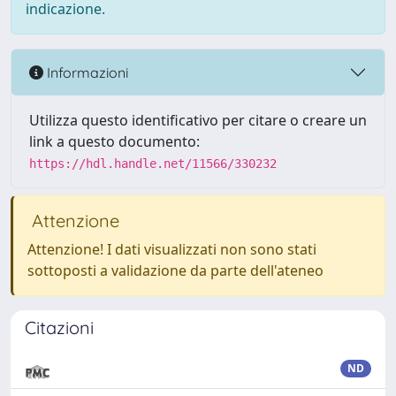
indicazione.
Informazioni
Utilizza questo identificativo per citare o creare un
link a questo documento:
https://hdl.handle.net/11566/330232
Attenzione
Attenzione! I dati visualizzati non sono stati
sottoposti a validazione da parte dell'ateneo
Citazioni
ND