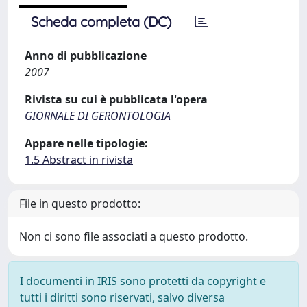
Scheda completa (DC)
Anno di pubblicazione
2007
Rivista su cui è pubblicata l'opera
GIORNALE DI GERONTOLOGIA
Appare nelle tipologie:
1.5 Abstract in rivista
File in questo prodotto:
Non ci sono file associati a questo prodotto.
I documenti in IRIS sono protetti da copyright e
tutti i diritti sono riservati, salvo diversa