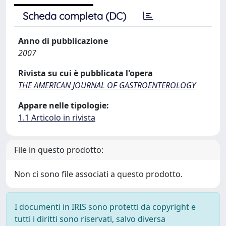
Scheda completa (DC)
Anno di pubblicazione
2007
Rivista su cui è pubblicata l'opera
THE AMERICAN JOURNAL OF GASTROENTEROLOGY
Appare nelle tipologie:
1.1 Articolo in rivista
File in questo prodotto:
Non ci sono file associati a questo prodotto.
I documenti in IRIS sono protetti da copyright e
tutti i diritti sono riservati, salvo diversa