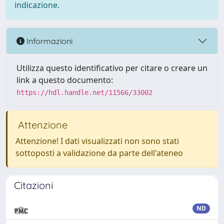
indicazione.
Informazioni
Utilizza questo identificativo per citare o creare un
link a questo documento:
https://hdl.handle.net/11566/33002
Attenzione
Attenzione! I dati visualizzati non sono stati
sottoposti a validazione da parte dell'ateneo
Citazioni
ND