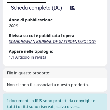
Scheda completa (DC)
Anno di pubblicazione
2006
Rivista su cui è pubblicata l'opera
SCANDINAVIAN JOURNAL OF GASTROENTEROLOGY
Appare nelle tipologie:
1.1 Articolo in rivista
File in questo prodotto:
Non ci sono file associati a questo prodotto.
I documenti in IRIS sono protetti da copyright e
tutti i diritti sono riservati, salvo diversa