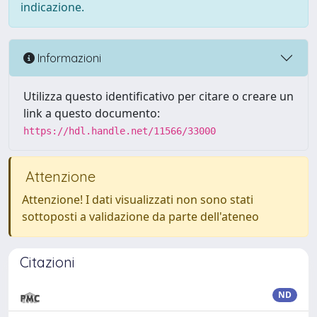
indicazione.
Informazioni
Utilizza questo identificativo per citare o creare un
link a questo documento:
https://hdl.handle.net/11566/33000
Attenzione
Attenzione! I dati visualizzati non sono stati
sottoposti a validazione da parte dell'ateneo
Citazioni
ND