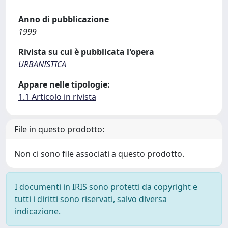
Anno di pubblicazione
1999
Rivista su cui è pubblicata l'opera
URBANISTICA
Appare nelle tipologie:
1.1 Articolo in rivista
File in questo prodotto:
Non ci sono file associati a questo prodotto.
I documenti in IRIS sono protetti da copyright e
tutti i diritti sono riservati, salvo diversa
indicazione.