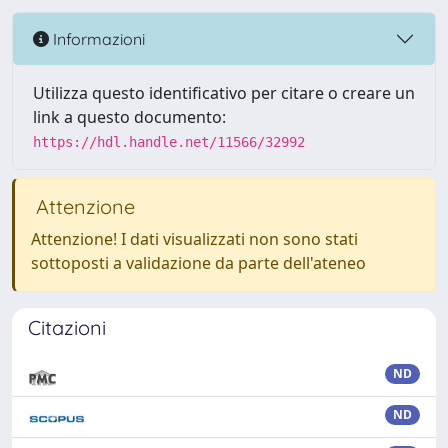
Informazioni
Utilizza questo identificativo per citare o creare un
link a questo documento:
https://hdl.handle.net/11566/32992
Attenzione
Attenzione! I dati visualizzati non sono stati
sottoposti a validazione da parte dell'ateneo
Citazioni
ND
ND