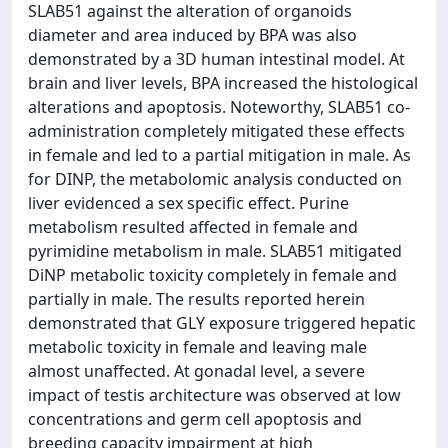
SLAB51 against the alteration of organoids
diameter and area induced by BPA was also
demonstrated by a 3D human intestinal model. At
brain and liver levels, BPA increased the histological
alterations and apoptosis. Noteworthy, SLAB51 co-
administration completely mitigated these effects
in female and led to a partial mitigation in male. As
for DINP, the metabolomic analysis conducted on
liver evidenced a sex specific effect. Purine
metabolism resulted affected in female and
pyrimidine metabolism in male. SLAB51 mitigated
DiNP metabolic toxicity completely in female and
partially in male. The results reported herein
demonstrated that GLY exposure triggered hepatic
metabolic toxicity in female and leaving male
almost unaffected. At gonadal level, a severe
impact of testis architecture was observed at low
concentrations and germ cell apoptosis and
breeding capacity impairment at high