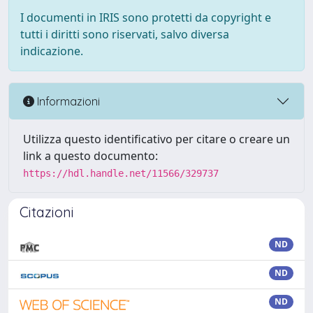
I documenti in IRIS sono protetti da copyright e
tutti i diritti sono riservati, salvo diversa
indicazione.
Informazioni
Utilizza questo identificativo per citare o creare un
link a questo documento:
https://hdl.handle.net/11566/329737
Citazioni
ND
ND
ND