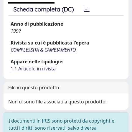
Scheda completa (DC)
Anno di pubblicazione
1997
Rivista su cui è pubblicata l'opera
COMPLESSITÀ & CAMBIAMENTO
Appare nelle tipologie:
1.1 Articolo in rivista
File in questo prodotto:
Non ci sono file associati a questo prodotto.
I documenti in IRIS sono protetti da copyright e
tutti i diritti sono riservati, salvo diversa