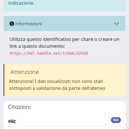
indicazione.
Informazioni
Utilizza questo identificativo per citare o creare un
link a questo documento:
https://hdl.handle.net/11566/32928
Attenzione
Attenzione! I dati visualizzati non sono stati
sottoposti a validazione da parte dell'ateneo
Citazioni
ND