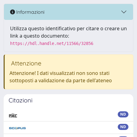
Informazioni
Utilizza questo identificativo per citare o creare un
link a questo documento:
https://hdl.handle.net/11566/32856
Attenzione
Attenzione! I dati visualizzati non sono stati
sottoposti a validazione da parte dell'ateneo
Citazioni
ND
ND