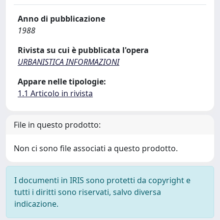
Anno di pubblicazione
1988
Rivista su cui è pubblicata l'opera
URBANISTICA INFORMAZIONI
Appare nelle tipologie:
1.1 Articolo in rivista
File in questo prodotto:
Non ci sono file associati a questo prodotto.
I documenti in IRIS sono protetti da copyright e
tutti i diritti sono riservati, salvo diversa
indicazione.