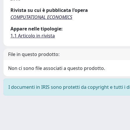
Rivista su cui è pubblicata l'opera
COMPUTATIONAL ECONOMICS
Appare nelle tipologie:
1.1 Articolo in rivista
File in questo prodotto:
Non ci sono file associati a questo prodotto.
I documenti in IRIS sono protetti da copyright e tutti i di